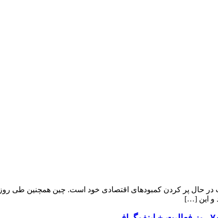
سرعت در حال پر کردن کمبودهای اقتصادی خود است. چین همچنین طی روز
 و این […]