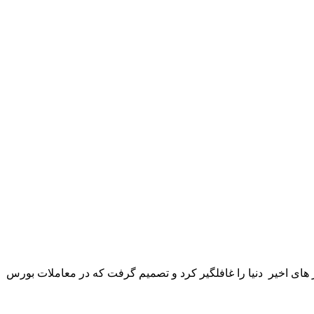
 های اخیر دنیا را غافلگیر کرد و تصمیم گرفت که در معاملات بورس