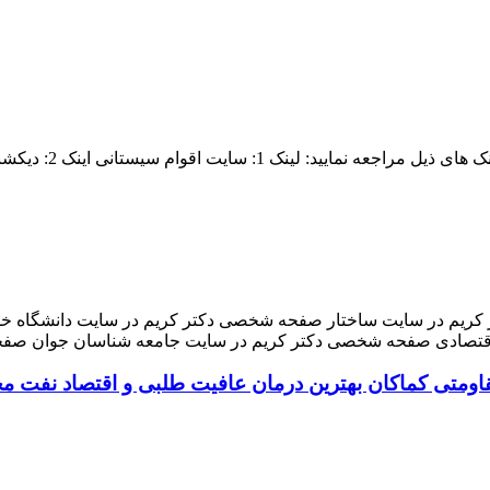
یکشنری آبادیس لینک 3: ویکی پدیا لینک 4: سایت شهریار زاهدان
 کریم در سایت ساختار صفحه شخصی دکتر کریم در سایت دانشگاه 
اقتصادی صفحه شخصی دکتر کریم در سایت جامعه شناسان جوان صفح
 مقاومتی کماکان بهترین درمان عافیت طلبی و اقتصاد نفت 