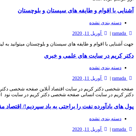
آشنایی با اقوام و طایفه های سیستان و بلوچستان
دسته بندی نشده
ramada
|
آوریل 11, 2020
جهت آشنایی با اقوام و طایفه های سیستان و بلوچستان میتوانید به لینک های ذیل مراجعه نمایید: لینک 1: سایت اقوام سیستانی اینک 2: د
دکتر کریم در سایت های علمی و خبری
دسته بندی نشده
ramada
|
آوریل 11, 2020
صفحه شخصی دکتر کریم در سایت اقتصاد آنلاین صفحه شخصی دکتر
دکتر کریم در سایت انسانی صفحه شخصی دکتر کریم در سایت نود 
پول های بادآورده نفت را براحتی به باد سپردیم!/ اقتصاد
دسته بندی نشده
ramada
|
آوریل 11, 2020