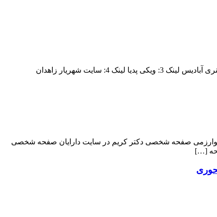
خوارزمی صفحه شخصی دکتر کریم در سایت دارایان صفحه شخصی
ه […]
محوری