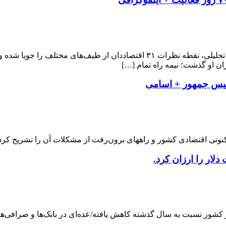
ر را ارزان کرد.
 کشور نسبت به سال گذشته کاهش یافته/عده‌ای در بانک‌ها و صرافی‌ها